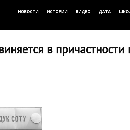
НОВОСТИ
ИСТОРИИ
ВИДЕО
ДАТА
ШКО
виняется в причастности 