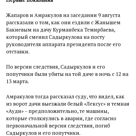
Жапаров и Амракулов на заседании 9 августа
рассказали о том, как они ездили с Жанышем
Бакиевым на дачу Курманбека Темирбаева,
который сменил Садыркулова на посту
руководителя аппарата президента после его
отставки.
По версии следствия, Садыркулов и его
попутчики были убиты на той даче в ночь с 12 на
13 марта.
Амракулов тогда рассказал суду, что видел, как
из ворот дачи выезжали белый «Лексус» и темная
«Ауди» – предположительно, те машины,
которые столкнулись в аварии, где согласно
первоначальной версии следствия, погиб
Садыркулов и его попутчики.