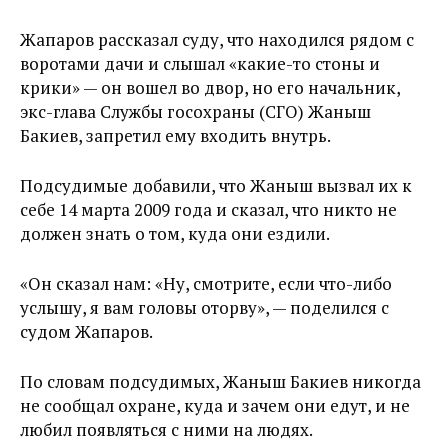
Жапаров рассказал суду, что находился рядом с
воротами дачи и слышал «какие-то стоны и
крики» — он вошел во двор, но его начальник,
экс-глава Службы госохраны (СГО) Жаныш
Бакиев, запретил ему входить внутрь.
Подсудимые добавили, что Жаныш вызвал их к
себе 14 марта 2009 года и сказал, что никто не
должен знать о том, куда они ездили.
«Он сказал нам: «Ну, смотрите, если что-либо
услышу, я вам головы оторву», — поделился с
судом Жапаров.
По словам подсудимых, Жаныш Бакиев никогда
не сообщал охране, куда и зачем они едут, и не
любил появляться с ними на людях.