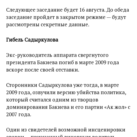
Следующее заседание будет 16 августа. До обеда
заседание пройдет в закрытом режиме — будут
рассмотрены секретные данные.
Гибель Садыркулова
Экс-руководитель аппарата свергнутого
президента Бакиева погиб в марте 2009 года
вскоре после своей отставки.
Сторонники Садыркулова уже тогда, в марте
2009 года, озвучили версию убийства политика,
который считался одним из творцов
доминирования Бакиева и его партии «Ак жол» с
2007 года.
Один из свидетелей возможной инсценировки
аварии — признанный виновным водитель