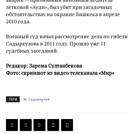
легковой «Ауди», был убит при загадочных
обстоятельствах на окраине Бишкека в апреле
2010 года.
Военный суд начал рассмотрение дела по гибели
Садыркулова в 2011 году. Прошло уже 11
судебных заседаний.
Редакор: Зарема Султанбекова
Фото: скриншот из видео телеканала «Мир»
ТЕГИ
М. Садыркулов