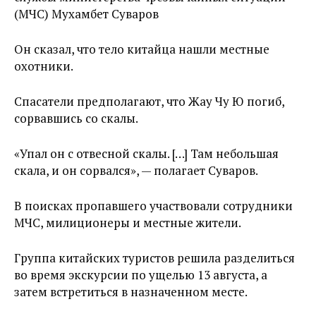
(МЧС) Мухамбет Суваров
Он сказал, что тело китайца нашли местные
охотники.
Спасатели предполагают, что Жау Чу Ю погиб,
сорвавшись со скалы.
«Упал он с отвесной скалы. […] Там небольшая
скала, и он сорвался», — полагает Суваров.
В поисках пропавшего участвовали сотрудники
МЧС, милиционеры и местные жители.
Группа китайских туристов решила разделиться
во время экскурсии по ущелью 13 августа, а
затем встретиться в назначенном месте.