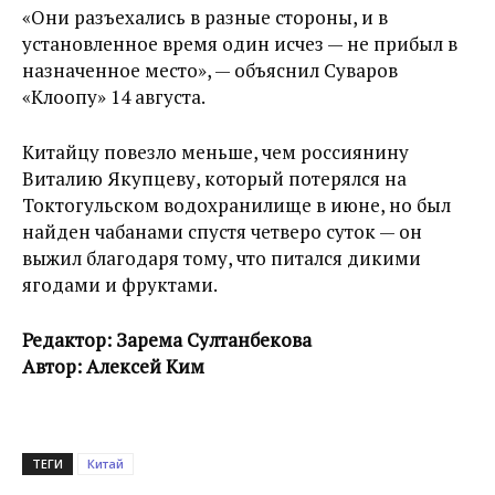
«Они разъехались в разные стороны, и в
установленное время один исчез — не прибыл в
назначенное место», — объяснил Суваров
«Клоопу» 14 августа.
Китайцу повезло меньше, чем россиянину
Виталию Якупцеву, который потерялся на
Токтогульском водохранилище в июне, но был
найден чабанами спустя четверо суток — он
выжил благодаря тому, что питался дикими
ягодами и фруктами.
Редактор: Зарема Султанбекова
Автор: Алексей Ким
ТЕГИ
Китай