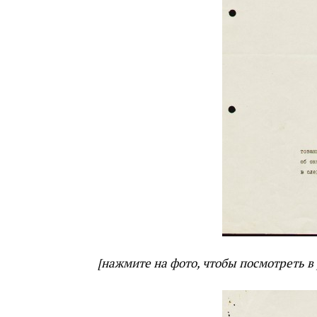
[нажмите на фото, чтобы посмотреть в