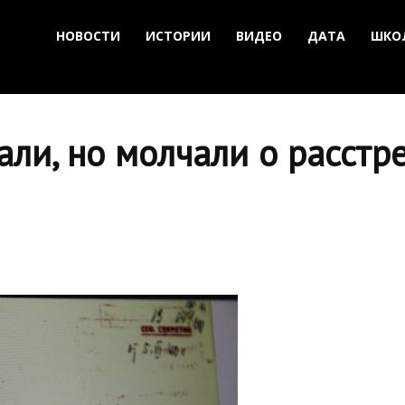
НОВОСТИ
ИСТОРИИ
ВИДЕО
ДАТА
ШКО
али, но молчали о расстр