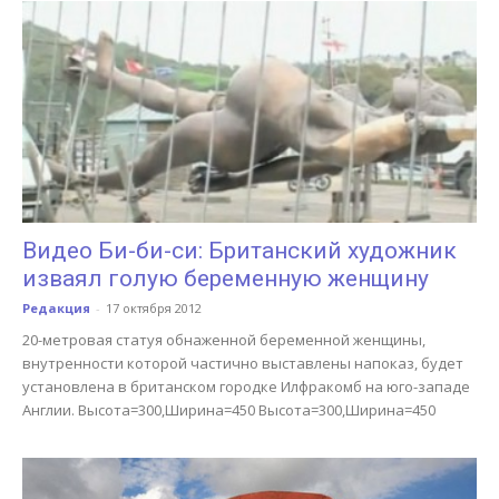
Видео Би-би-си: Британский художник
изваял голую беременную женщину
Редакция
-
17 октября 2012
20-метровая статуя обнаженной беременной женщины,
внутренности которой частично выставлены напоказ, будет
установлена в британском городке Илфракомб на юго-западе
Англии. Высота=300,Ширина=450 Высота=300,Ширина=450