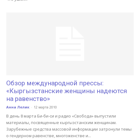
Обзор международной прессы:
«Кыргызстанские женщины надеются
на равенство»
Анна Лелик
-
12 марта 2010
В день 8 марта Би-би-си и радио «Свобода» выпустили
материалы, посвященные кыргызстанским женщинам.
Зарубежные средства массовой информации затронули темы
о гендерном равенстве, многоженстве и...