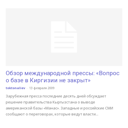
Обзор международной прессы: «Вопрос
о базе в Киргизии не закрыт»
toktonaliev
-
13 февраля 2009
Зарубежная пресса последние десять дней обсуждает
решение правительства Кыргызстана о выводе
американской базы «Манас». Западные и российские СМИ
сообщают о переговорах, которые ведут власти...