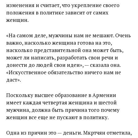
изменения и считает, что укрепление своего
положения в политике зависит от самих
женщин.
«На самом деле, мужчины нам не мешают. Очень
важно, насколько женщина готова на это,
насколько представительной она может быть,
может ли написать, разработать свои речи и
донести до людей свои идеи», — сказала она.
«Искусственное обязательство ничего нам не
даст».
Поскольку высшее образование в Армении
имеет каждая четвертая женщина и шестой
мужчина, должна быть причина того почему
женщин все еще не пускают в политику.
Одна из причин это — деньги. Мкртчян отметила,