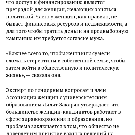
что доступ к финансированию является
преградой для женщин, желающих заняться
политикой. Часто у женщин, как правило, не
бывает финансовых ресурсов и недвижимости, а
для того чтобы тратить деньги на предвыборную
кампанию им требуется согласие мужа.
«Важнее всего то, чтобы женщины сумели
сломать стереотипы в собственной семье, чтобы
затем войти в общественную и политическую
жизнь», — сказала она.
Эксперт по гендерным вопросам и член
Ассоциации женщин с университетским
образованием Лилит Закарян утверждает, что
большинство женщин-кандидатов работают в
сфере здравоохранения и образования, но
проблема заключается в том, что общество не
доверяет им принятие важных решений на