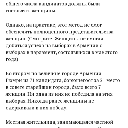
общего числа кандидатов должны были
составлять женщины.
Однако, на практике, этот метод не смог
обеспечить полноценного представительства
женщин. (Смотрите: Женщины не смогли
добиться успеха на выборах в Армении о
выборах в парламент, состоявшихся в мае этого
года)
Во втором по величине городе Армении —
Гюмри из 71 кандидата, борющегося за 21 место
в совете старейшин города, было всего 7
женщин. Ни одна из них не победила на этих
выборах. Никогда ранее женщины не
одерживали в них победу.
Местная жительница, занимающаяся частной