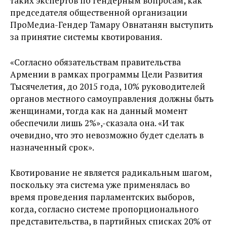
таких экспертов по гендерным вопросам, как
председателя общественной организации
ПроМедиа-Гендер Тамару Овнатанян выступить
за принятие системы квотирования.
«Согласно обязательствам правительства
Армении в рамках программы Цели Развития
Тысячелетия, до 2015 года, 10% руководителей
органов местного самоуправления должны быть
женщинами, тогда как на данный момент
обеспечили лишь 2%»,-сказала она. «И так
очевидно, что это невозможно будет сделать в
назначенный срок».
Квотирование не является радикальным шагом,
поскольку эта система уже применялась во
время проведения парламентских выборов,
когда, согласно системе пропорционального
представительства, в партийных списках 20% от