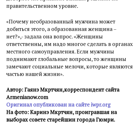
правительственном уровне.
«Почему необразованный мужчина может
добиться этого, а образованная женщина –
нет?»,- задала она вопрос. «Женщины
ответственны, им надо многое сделать в органах
местного самоуправления. Если мужчины
поднимают глобальные вопросы, то женщины
замечают социальные мелочи, которые являются
частью нашей жизни».
Автор: Гаянэ Мкртчян,корреспондент сайта
Armenianow.com
Оригинал опубликован на сайте iwpr.org
На фото: Каринэ Мкртчян, проигравшая на
выборах совете старейшин города Гюмри.