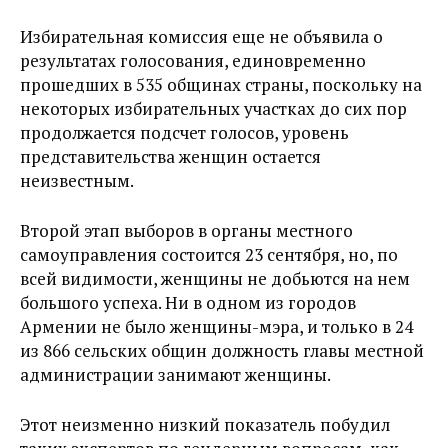
Избирательная комиссия еще не объявила о
результатах голосования, единовременно
прошедших в 535 общинах страны, поскольку на
некоторых избирательных участках до сих пор
продолжается подсчет голосов, уровень
представительства женщин остается
неизвестным.
Второй этап выборов в органы местного
самоуправления состоится 23 сентября, но, по
всей видимости, женщины не добьются на нем
большого успеха. Ни в одном из городов
Армении не было женщины-мэра, и только в 24
из 866 сельских общин должность главы местной
администрации занимают женщины.
Этот неизменно низкий показатель побудил