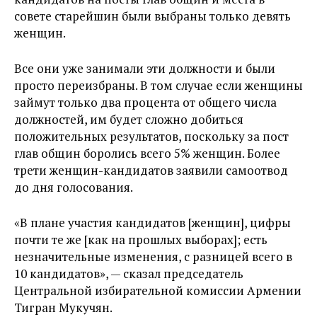
совете старейшин были выбраны только девять
женщин.
Все они уже занимали эти должности и были
просто переизбраны. В том случае если женщины
займут только два процента от общего числа
должностей, им будет сложно добиться
положительных результатов, поскольку за пост
глав общин боролись всего 5% женщин. Более
трети женщин-кандидатов заявили самоотвод
до дня голосования.
«В плане участия кандидатов [женщин], цифры
почти те же [как на прошлых выборах]; есть
незначительные изменения, с разницей всего в
10 кандидатов», — сказал председатель
Центральной избирательной комиссии Армении
Тигран Мукучян.