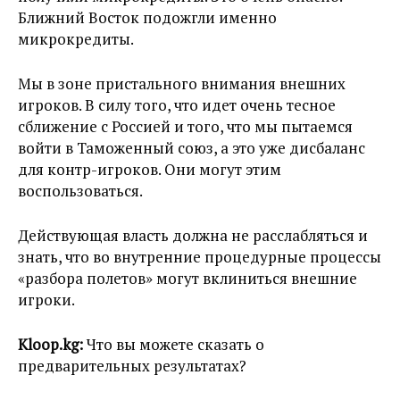
Ближний Восток подожгли именно
микрокредиты.
Мы в зоне пристального внимания внешних
игроков. В силу того, что идет очень тесное
сближение с Россией и того, что мы пытаемся
войти в Таможенный союз, а это уже дисбаланс
для контр-игроков. Они могут этим
воспользоваться.
Действующая власть должна не расслабляться и
знать, что во внутренние процедурные процессы
«разбора полетов» могут вклиниться внешние
игроки.
Kloop.kg:
Что вы можете сказать о
предварительных результатах?