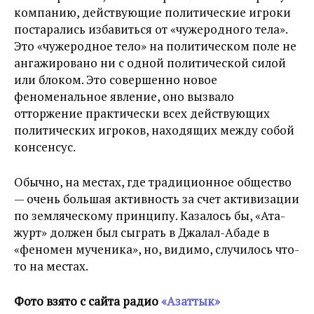
компанию, действующие политические игроки
постарались избавиться от «чужеродного тела».
Это «чужеродное тело» на политическом поле не
ангажировано ни с одной политической силой
или блоком. Это совершенно новое
феноменальное явление, оно вызвало
отторжение практически всех действующих
политических игроков, находящих между собой
консенсус.
Обычно, на местах, где традиционное общество
— очень большая активность за счет активизации
по земляческому принципу. Казалось бы, «Ата-
журт» должен был сыграть в Джалал-Абаде в
«феномен мученика», но, видимо, случилось что-
то на местах.
Фото взято с сайта радио
«Азаттык»