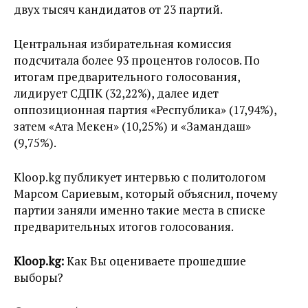
двух тысяч кандидатов от 23 партий.
Центральная избирательная комиссия
подсчитала более 93 процентов голосов. По
итогам предварительного голосования,
лидирует СДПК (32,22%), далее идет
оппозиционная партия «Республика» (17,94%),
затем «Ата Мекен» (10,25%) и «Замандаш»
(9,75%).
Kloop.kg публикует интервью с политологом
Марсом Сариевым, который объяснил, почему
партии заняли именно такие места в списке
предварительных итогов голосования.
Kloop.kg:
Как Вы оцениваете прошедшие
выборы?