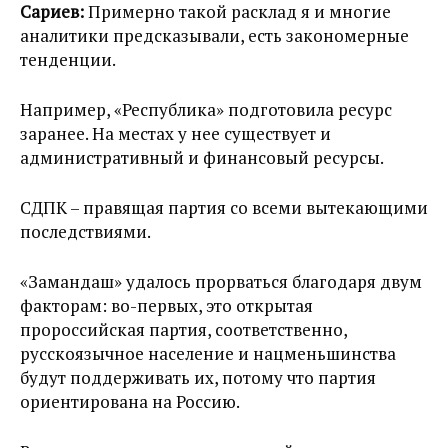
Сариев:
Примерно такой расклад я и многие
аналитики предсказывали, есть закономерные
тенденции.
Например, «Республика» подготовила ресурс
заранее. На местах у нее существует и
административный и финансовый ресурсы.
СДПК – правящая партия со всеми вытекающими
последствиями.
«Замандаш» удалось прорваться благодаря двум
факторам: во-первых, это открытая
пророссийская партия, соответственно,
русскоязычное население и нацменьшинства
будут поддерживать их, потому что партия
ориентирована на Россию.