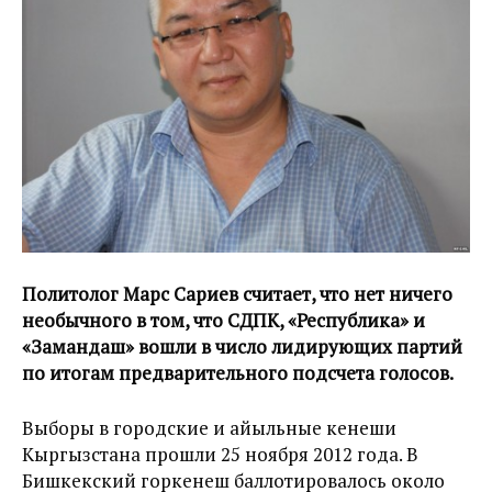
Политолог Марс Сариев считает, что нет ничего
необычного в том, что СДПК, «Республика» и
«Замандаш» вошли в число лидирующих партий
по итогам предварительного подсчета голосов.
Выборы в городские и айыльные кенеши
Кыргызстана прошли 25 ноября 2012 года. В
Бишкекский горкенеш баллотировалось около