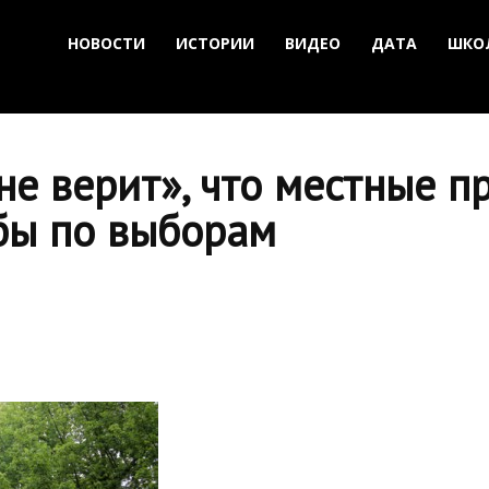
НОВОСТИ
ИСТОРИИ
ВИДЕО
ДАТА
ШКО
не верит», что местные п
бы по выборам