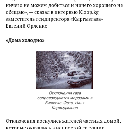
ничего не можем добиться и ничего хорошего не
обещаю», — сказал в интервью Kloop.kg
заместитель гендиректора «Кыргызгаза»
Евгений Орленко
«Дома холодно»
Отключения газа
сопровождаются морозами в
Бишкеке. Фото: Илья
Каримджанов
Отключения коснулись жителей частных домой,
которые оказались в непростой ситуации,