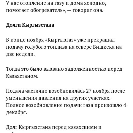
У нас отопление на газу и дома холодно,
помогает обогреватель», — говорит она.
Долги Кыргызстана
В конце ноября «Кыргызгаз» уже прекращал
подачу голубого топлива на севере Бишкека на
две недели.
Тогда это было вызвано задолженностью перед
Казахстаном.
Подача частично возобновилась 27 ноября после
уменьшения давления на других участках.
Полное возобновление подачи газа произошло 4
декабря.
Долг Кыргызстана перед казахскими и