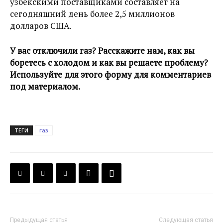
узбекскими поставщиками составляет на
сегодняшний день более 2,5 миллионов
долларов США.
У вас отключили газ? Расскажите нам, как вы
боретесь с холодом и как вы решаете проблему?
Используйте для этого форму для комментариев
под материалом.
ТЕГИ
газ
Предыдущая статья
Следующая статья