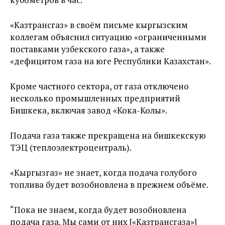
«Казтрансгаз» в своём письме кыргызским
коллегам объяснил ситуацию «ограниченными
поставками узбекского газа», а также
«дефицитом газа на юге Республики Казахстан».
Кроме частного сектора, от газа отключено
несколько промышленных предприятий
Бишкека, включая завод «Кока-Колы».
Подача газа также прекращена на бишкекскую
ТЭЦ (теплоэлектроцентраль).
«Кыргызгаз» не знает, когда подача голубого
топлива будет возобновлена в прежнем объёме.
“Пока не знаем, когда будет возобновлена
подача газа. Мы сами от них [«Казтрансгаза»]