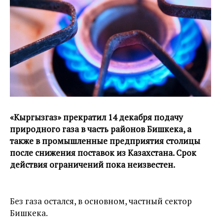
«Кыргызгаз» прекратил 14 декабря подачу
природного газа в часть районов Бишкека, а
также в промышленные предприятия столицы
после снижения поставок из Казахстана. Срок
действия ограничений пока неизвестен.
Без газа остался, в основном, частный сектор
Бишкека.