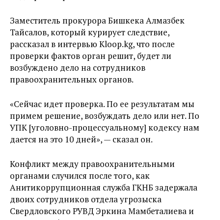
Заместитель прокурора Бишкека Алмазбек
Тайсалов, который курирует следствие,
рассказал в интервью Kloop.kg, что после
проверки фактов орган решит, будет ли
возбуждено дело на сотрудников
правоохранительных органов.
«Сейчас идет проверка. По ее результатам мы
примем решение, возбуждать дело или нет. По
УПК [уголовно-процессуальному] кодексу нам
дается на это 10 дней», — сказал он.
Конфликт между правоохранительными
органами случился после того, как
Анитикоррупционная служба ГКНБ задержала
двоих сотрудников отдела угрозыска
Свердловского РУВД Эркина Мамбеталиева и