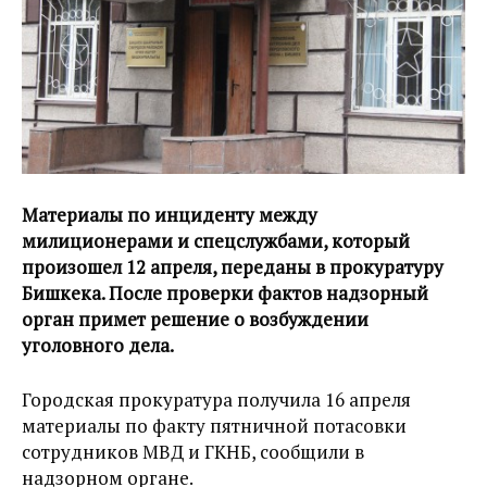
Материалы по инциденту между
милиционерами и спецслужбами, который
произошел 12 апреля, переданы в прокуратуру
Бишкека. После проверки фактов надзорный
орган примет решение о возбуждении
уголовного дела.
Городская прокуратура получила 16 апреля
материалы по факту пятничной потасовки
сотрудников МВД и ГКНБ, сообщили в
надзорном органе.