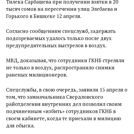
Тилека Сарбашева при получении взятки в 20
тысяч сомов на пересечении улиц Элебаева и
Горького в Бишкеке 12 апреля.
Согласно сообщениям спецслужб, задержать
подозреваемых удалось только после двух
предупредительных выстрелов в воздух.
МВД, доказывая, что сотрудники ГКНБ стреляли
не только в воздух, распространило снимки
раненых милиционеров.
Спецслужбы, в свою очередь, заявили 15 апреля о
том, что замначальника Свердловского
райотделения внутренних дел позволил своим
подчиненным «избить» сотрудников ГКНБ в
своем кабинете, когда те приехали в милицию
для обыска.