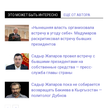
ЭТО МОЖЕТ БЫТЬ ИНТЕРЕСНО
ЕЩЕ ОТ АВТОРА
«Нынешняя власть организовала
встречу в угоду себе». Мадумаров
раскритиковал встречу бывших
президентов
Садыр Жапаров провел встречу с
бывшими президентами на
собственные средства — пресс-
служба главы страны
Садыр Жапаров пока не собирается
возвращать Бакиева в Кыргызстан —
политолог Дубнов