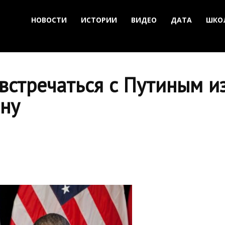
НОВОСТИ
ИСТОРИИ
ВИДЕО
ДАТА
ШКО
встречаться с Путиным и
ену