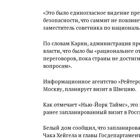
«Это было единогласное видение пре
безопасности, что саммит не повлия
заместитель советника по националь
По словам Карни, администрация пр
власти, что было бы «рациональнее 
переговоров, пока страны не достиг
вопросам».
Информационное агентство «Рейтер
Москву, планирует визит в Швецию.
Как отмечает «Нью-Йорк Таймс», это
ранее запланированный визит в Росс
Белый дом сообщил, что запланирова
Чака Хейгела и главы Госдепартамен