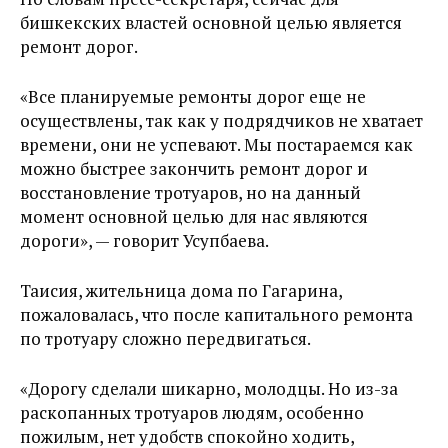
бишкекских властей основной целью является
ремонт дорог.
«Все планируемые ремонты дорог еще не
осуществлены, так как у подрядчиков не хватает
времени, они не успевают. Мы постараемся как
можно быстрее закончить ремонт дорог и
восстановление тротуаров, но на данный
момент основной целью для нас являются
дороги», — говорит Усупбаева.
Таисия, жительница дома по Гагарина,
пожаловалась, что после капитального ремонта
по тротуару сложно передвигаться.
«Дорогу сделали шикарно, молодцы. Но из-за
раскопанных тротуаров людям, особенно
пожилым, нет удобств спокойно ходить,