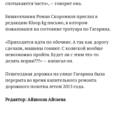
спотыкаются часто», — говорит она.
Бишкекчанин Роман Скоромнов прислал в
редакцию Kloop.kg письмо, в котором
пожаловался на состояние тротуара по Гагарина.
«Приходится идти по обочине. А так как дорогу
сделали, машины гоняют. С коляской вообще
невозможно пройти. Будет ли с этим что-то
делать мэрия???» — написал он.
Пешеходная дорожка на улице Гагарина была
перерыта во время капительного ремонта
дорожного полотна летом 2013 года.
Редактор: Айшоола Айсаева