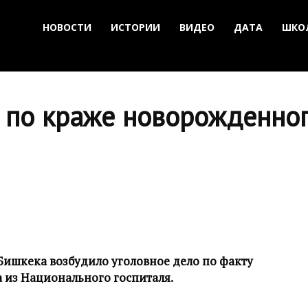
НОВОСТИ
ИСТОРИИ
ВИДЕО
ДАТА
ШКО
 по краже новорожденног
Бишкека возбудило уголовное дело по факту
из Национального госпиталя.