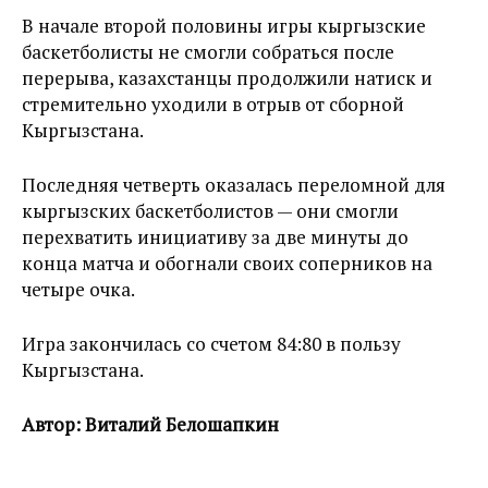
В начале второй половины игры кыргызские
баскетболисты не смогли собраться после
перерыва, казахстанцы продолжили натиск и
стремительно уходили в отрыв от сборной
Кыргызстана.
Последняя четверть оказалась переломной для
кыргызских баскетболистов — они смогли
перехватить инициативу за две минуты до
конца матча и обогнали своих соперников на
четыре очка.
Игра закончилась со счетом 84:80 в пользу
Кыргызстана.
Автор: Виталий Белошапкин