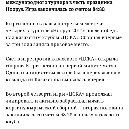
международного турнира в честь праздника
Нооруз. Игра закончилась со счетом 84:80.
Кыргызстан оказался на третьем месте из
четырех в турнире «Нооруз-2014» после победы
над казахским клубом «ЦСКА». Сборная впервые
за три года заняла призовое место.
Счет в игре против казахского «ЦСКА» открыла
сборная Кыргызстана на первой минуте матча.
Однако инициативы вскоре была перехвачена и
команда из Казахстана вырвалась вперед.
Во второй четверти игры «ЦСКА» продолжал
лидировать и активно забрасывал мячи в
корзину кыргызской сборной — вторая половина
закончилась со счетом 38:28 в пользу казахского
клуба.