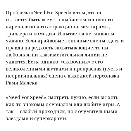
Проблема «Need For Speed» в том, что он
пытается быть всем — симбиозом гоночного
адреналинового аттракциона, мелодрамы,
триллера и комедии. И пытается не слишком
удачно. Если драйвовые гоночные сцены здесь и
правда на редкость захватывающие, то ни
любовная, ни квазимстительная линии не
удаются. Есть, однако, «сказочник» с его
великолепными шутками и прекрасная (пусть и
неоригинальная) сцена с выходкой персонажа
Рами Малека.
«Need For Speed» смотреть нужно, если вы хоть
как-то знакомы с сериалом или любите игры. А
так — слабый проходняк, но с очумительными
заездами и суперкарами.