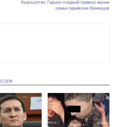
Кыргызстан: Горько-сладкий привкус жизни
семьи сирийских беженцев
АВТОРА