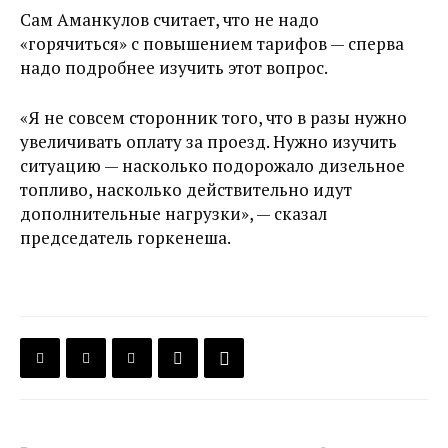
Сам Аманкулов считает, что не надо
«горячиться» с повышением тарифов — сперва
надо подробнее изучить этот вопрос.
«Я не совсем сторонник того, что в разы нужно
увеличивать оплату за проезд. Нужно изучить
ситуацию — насколько подорожало дизельное
топливо, насколько действительно идут
дополнительные нагрузки», — сказал
председатель горкенеша.