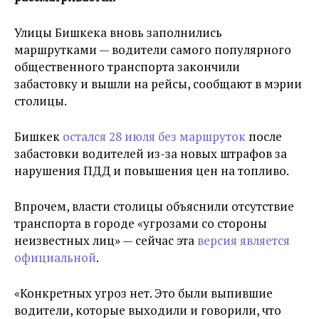
Улицы Бишкека вновь заполнились
маршрутками — водители самого популярного
общественного транспорта закончили
забастовку и вышли на рейсы, сообщают в мэрии
столицы.
Бишкек
остался 28 июля без маршруток
после
забастовки водителей из-за новых штрафов за
нарушения ПДД и повышения цен на топливо.
Впрочем, власти столицы объяснили отсутствие
транспорта в городе «угрозами со стороны
неизвестных лиц» — сейчас эта
версия является
официальной
.
«Конкретных угроз нет. Это были выпившие
водители, которые выходили и говорили, что