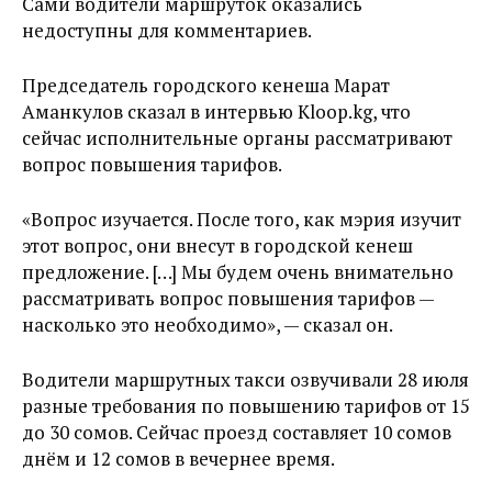
Сами водители маршруток оказались
недоступны для комментариев.
Председатель городского кенеша Марат
Аманкулов сказал в интервью Kloop.kg, что
сейчас исполнительные органы рассматривают
вопрос повышения тарифов.
«Вопрос изучается. После того, как мэрия изучит
этот вопрос, они внесут в городской кенеш
предложение. […] Мы будем очень внимательно
рассматривать вопрос повышения тарифов —
насколько это необходимо», — сказал он.
Водители маршрутных такси озвучивали 28 июля
разные требования по повышению тарифов от 15
до 30 сомов. Сейчас проезд составляет 10 сомов
днём и 12 сомов в вечернее время.