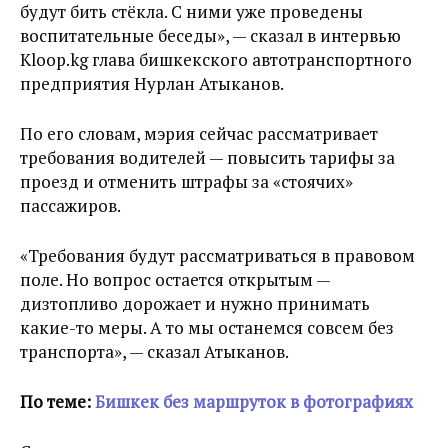
будут бить стёкла. С ними уже проведены
воспитательные беседы», — сказал в интервью
Kloop.kg глава бишкекского автотранспортного
предприятия Нурлан Атыканов.
По его словам, мэрия сейчас рассматривает
требования водителей — повысить тарифы за
проезд и отменить штрафы за «стоячих»
пассажиров.
«Требования будут рассматриваться в правовом
поле. Но вопрос остается открытым —
дизтопливо дорожает и нужно принимать
какие-то меры. А то мы останемся совсем без
транспорта», — сказал Атыканов.
По теме:
Бишкек без маршруток в фотографиях