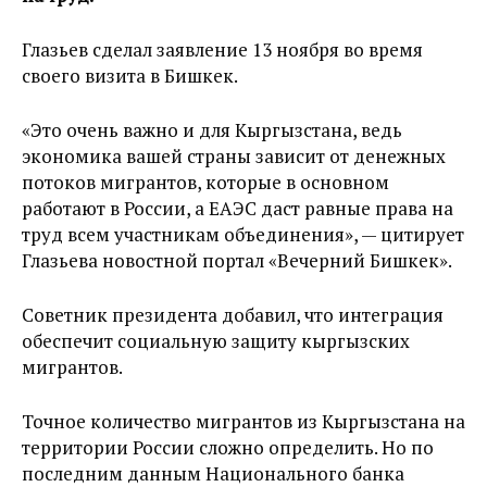
Глазьев сделал заявление 13 ноября во время
своего визита в Бишкек.
«Это очень важно и для Кыргызстана, ведь
экономика вашей страны зависит от денежных
потоков мигрантов, которые в основном
работают в России, а ЕАЭС даст равные права на
труд всем участникам объединения», — цитирует
Глазьева новостной портал «Вечерний Бишкек».
Советник президента добавил, что интеграция
обеспечит социальную защиту кыргызских
мигрантов.
Точное количество мигрантов из Кыргызстана на
территории России сложно определить. Но по
последним данным Национального банка