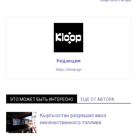
Редакция
https://kloop.kg/
ЭТО МОЖЕТ БЫТЬ ИНТЕРЕСНО
ЕЩЕ ОТ АВТОРА
Кыргызстан разрешил ввоз
некачественного топлива