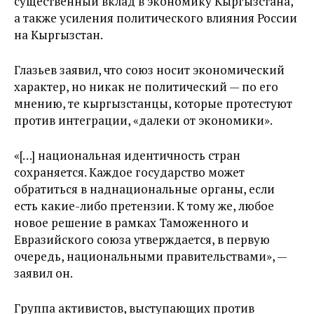
существенный вклад в экономику Кыргызстана,
а также усиления политического влияния России
на Кыргызстан.
Глазьев заявил, что союз носит экономический
характер, но никак не политический — по его
мнению, те кыргызстанцы, которые протестуют
против интеграции, «далеки от экономики».
«[…] национальная идентичность стран
сохраняется. Каждое государство может
обратиться в наднациональные органы, если
есть какие-либо претензии. К тому же, любое
новое решение в рамках Таможенного и
Евразийского союза утверждается, в первую
очередь, национальными правительствами», —
заявил он.
Группа активистов, выступающих против