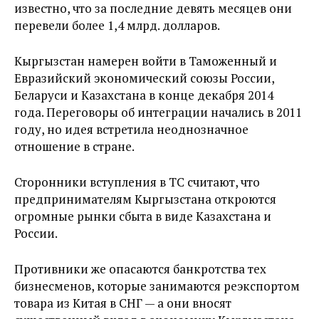
известно, что за последние девять месяцев они
перевели более 1,4 млрд. долларов.
Кыргызстан намерен войти в Таможенный и
Евразийский экономический союзы России,
Беларуси и Казахстана в конце декабря 2014
года. Переговоры об интеграции начались в 2011
году, но идея встретила неоднозначное
отношение в стране.
Сторонники вступления в ТС считают, что
предпринимателям Кыргызстана откроются
огромные рынки сбыта в виде Казахстана и
России.
Противники же опасаются банкротства тех
бизнесменов, которые занимаются реэкспортом
товара из Китая в СНГ — а они вносят