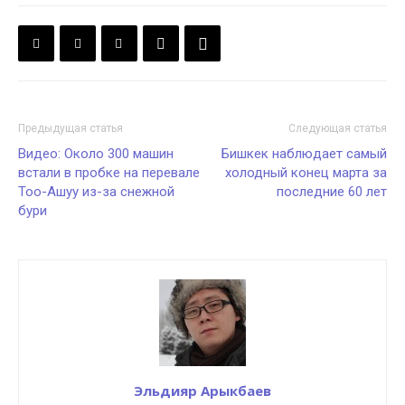
Предыдущая статья
Следующая статья
Видео: Около 300 машин
Бишкек наблюдает самый
встали в пробке на перевале
холодный конец марта за
Тоо-Ашуу из-за снежной
последние 60 лет
бури
Эльдияр Арыкбаев