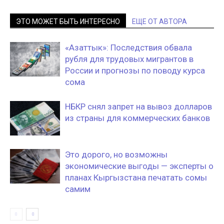
ЭТО МОЖЕТ БЫТЬ ИНТЕРЕСНО
ЕЩЕ ОТ АВТОРА
«Азаттык»: Последствия обвала
рубля для трудовых мигрантов в
России и прогнозы по поводу курса
сома
НБКР снял запрет на вывоз долларов
из страны для коммерческих банков
Это дорого, но возможны
экономические выгоды — эксперты о
планах Кыргызстана печатать сомы
самим