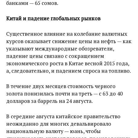
банками — 65 сомов.
Китай и падение глобальных рынков
Существенное влияние на колебание валютных
курсов оказывает снижение цены на нефть — как
указывают международные обозреватели,
падение цены связано с сокращением
экономического роста в Китае весной 2015 года,
а, следовательно, и падением спроса на топливо.
В течение двух месяцев стоимость черного
золота понизилась почти на треть — с 63 до 40
долларов за баррель на 24 августа.
В середине августа китайское правительство
неожиданно для многих девальвировало
национальную валюту — юань, чтобы