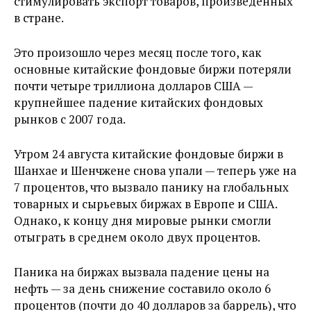
стимулировать экспорт товаров, произведенных
в стране.
Это произошло через месяц после того, как
основные китайские фондовые биржи потеряли
почти четыре триллиона долларов США —
крупнейшее падение китайских фондовых
рынков с 2007 года.
Утром 24 августа китайские фондовые биржи в
Шанхае и Шенчжене снова упали — теперь уже на
7 процентов, что вызвало панику на глобальных
товарных и сырьевых биржах в Европе и США.
Однако, к концу дня мировые рынки смогли
отыграть в среднем около двух процентов.
Паника на биржах вызвала падение цены на
нефть — за день снижение составило около 6
процентов (почти до 40 долларов за баррель), что