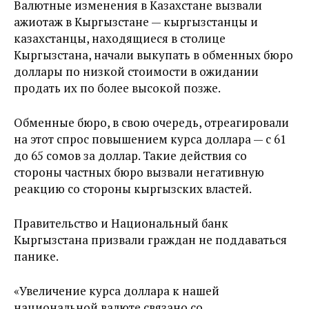
Валютные изменения в Казахстане вызвали
ажиотаж в Кыргызстане — кыргызстанцы и
казахстанцы, находящиеся в столице
Кыргызстана, начали выкупать в обменных бюро
доллары по низкой стоимости в ожидании
продать их по более высокой позже.
Обменные бюро, в свою очередь, отреагировали
на этот спрос повышением курса доллара — с 61
до 65 сомов за доллар. Такие действия со
стороны частных бюро вызвали негативную
реакцию со стороны кыргызских властей.
Правительство и Национальный банк
Кыргызстана призвали граждан не поддаваться
панике.
«Увеличение курса доллара к нашей
национальной валюте связано со