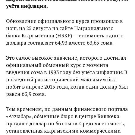
учёта инфляции.
Обновление официального курса произошло в
ночь на 25 августа на сайте Национального
банка Кыргызстана (НБКР) — стоимость одного
доллара составляет 64,93 вместо 63,65 сома.
Это самое высокое значение, которого достигал
официальный обменный курс с момента
введения сома в 1993 году без учёта инфляции. В
последний раз исторический максимум был
побит в апреле 2015 года, когда один доллар был
равен 63,9 сома.
Тем временем, по данным финансового портала
«Акчабар», обменные бюро в центре Бишкека
продают доллар по 66 сомов. Средняя стомость,
установленная кыргызскими коммерческими