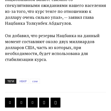
спекулятивными ожиданиями нашего населения
из-за того, что курс тенге по отношению к
доллару очень сильно упал», — заявил глава
Нацбанка Толкунбек Абдыгулов.
Он добавил, что резервы Нацбанка на данный
момент составляют около двух миллиардов
долларов США, часть из которых, при
необходимости, будет использована для
стабилизации курса.
ТЕГИ
НБКР
сом