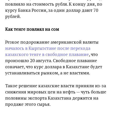
повлияло на стоимость рубля. К концу дня, по
курсу Банка России, за один доллар дают 70
рублей.
Как тенге повлиял на сом
Резкое подорожание американской валюты
началось в Кыргызстане после перехода
казахского тенге в свободное плавание
, что
произошло 20 августа. Свободное плавание
означает, что курс доллара в Казахстане будет
устанавливаться рынком, а не властями.
Такое решение казахские власти приняли из-за
снижения мировых цен на нефть — чуть больше
половины экспорта Казахстана держится на
продаже этого сырья.