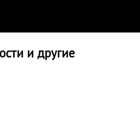
ости и другие