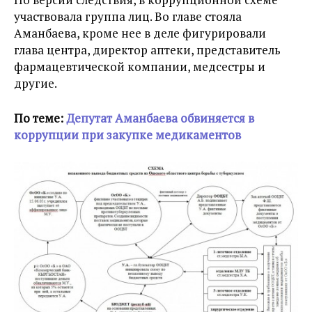
участвовала группа лиц. Во главе стояла
Аманбаева, кроме нее в деле фигурировали
глава центра, директор аптеки, представитель
фармацевтической компании, медсестры и
другие.
По теме:
Депутат Аманбаева обвиняется в
коррупции при закупке медикаментов