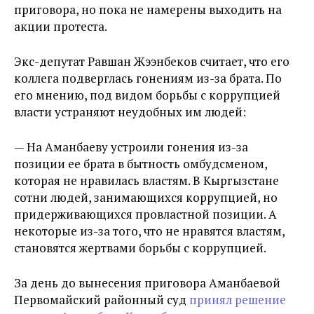
приговора, но пока не намерены выходить на
акции протеста.
Экс-депутат Равшан Жээнбеков считает, что его
коллега подверглась гонениям из-за брата. По
его мнению, под видом борьбы с коррупцией
власти устраняют неудобных им людей:
— На Аманбаеву устроили гонения из-за
позиции ее брата в бытность омбудсменом,
которая не нравилась властям. В Кыргызстане
сотни людей, занимающихся коррупцией, но
придерживающихся провластной позиции. А
некоторые из-за того, что не нравятся властям,
становятся жертвами борьбы с коррупцией.
За день до вынесения приговора Аманбаевой
Первомайский районный суд
принял решение