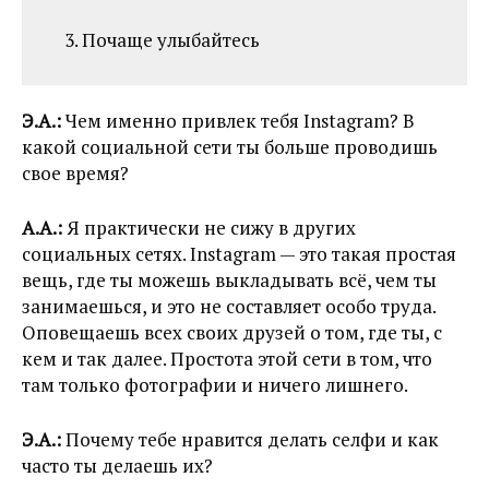
3. Почаще улыбайтесь
Э.А.:
Чем именно привлек тебя Instagram? В
какой социальной сети ты больше проводишь
свое время?
А.А.:
Я практически не сижу в других
социальных сетях. Instagram — это такая простая
вещь, где ты можешь выкладывать всё, чем ты
занимаешься, и это не составляет особо труда.
Оповещаешь всех своих друзей о том, где ты, с
кем и так далее. Простота этой сети в том, что
там только фотографии и ничего лишнего.
Э.А.:
Почему тебе нравится делать селфи и как
часто ты делаешь их?