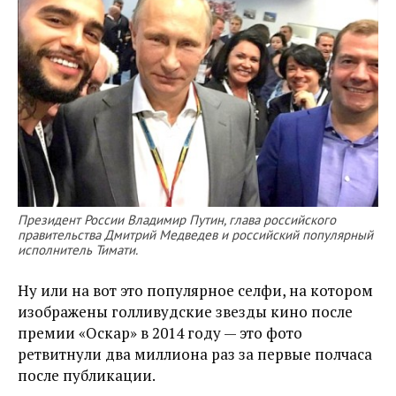
Президент России Владимир Путин, глава российского
правительства Дмитрий Медведев и российский популярный
исполнитель Тимати.
Ну или на вот это популярное селфи, на котором
изображены голливудские звезды кино после
премии «Оскар» в 2014 году — это фото
ретвитнули два миллиона раз за первые полчаса
после публикации.