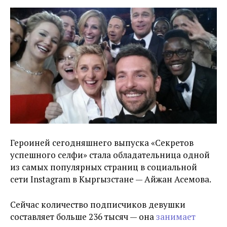
Героиней сегодняшнего выпуска «Секретов
успешного селфи» стала обладательница одной
из самых популярных страниц в социальной
сети Instagram в Кыргызстане — Айжан Асемова.
Сейчас количество подписчиков девушки
составляет больше 236 тысяч — она
занимает