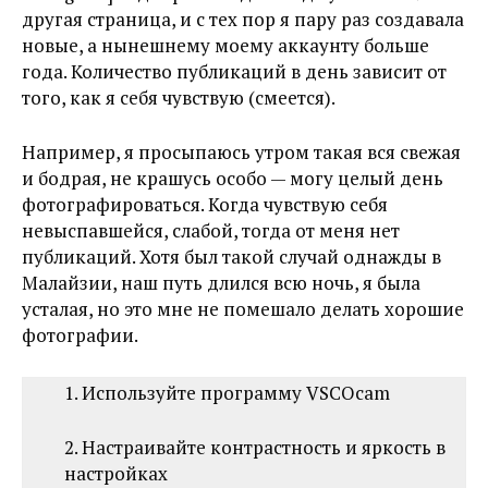
другая страница, и с тех пор я пару раз создавала
новые, а нынешнему моему аккаунту больше
года. Количество публикаций в день зависит от
того, как я себя чувствую (смеется).
Например, я просыпаюсь утром такая вся свежая
и бодрая, не крашусь особо — могу целый день
фотографироваться. Когда чувствую себя
невыспавшейся, слабой, тогда от меня нет
публикаций. Хотя был такой случай однажды в
Малайзии, наш путь длился всю ночь, я была
усталая, но это мне не помешало делать хорошие
фотографии.
1. Используйте программу VSCOcam
2. Настраивайте контрастность и яркость в
настройках