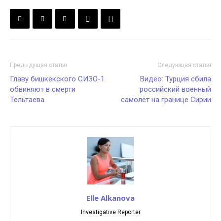
Предыдущая статья
Следующая статья
Главу бишкекского СИЗО-1
Видео: Турция сбила
обвиняют в смерти
российский военный
Тельтаева
самолёт на границе Сирии
Elle Alkanova
Investigative Reporter