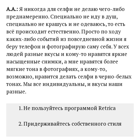
А.А.:
Я никогда для селфи не делаю чего-либо
преднамеренно. Специально не иду в душ,
специально не крашусь и не одеваюсь, то есть
всё происходит естественно. Просто по ходу
каких-либо событий из повседневной жизни я
беру телефон и фотографирую саму себя. У всех
людей разные вкусы и кому-то нравятся яркие
насыщенные снимки, а мне нравятся более
мягкие тона в фотографиях, а кому-то,
возможно, нравится делать селфи в черно-белых
тонах. Мы все индивидуальны, и вкусы наши
разные.
1. Не пользуйтесь программой Retrica
2. Придерживайтесь собственного стиля