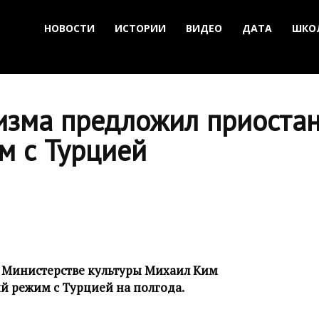
НОВОСТИ
ИСТОРИИ
ВИДЕО
ДАТА
ШКО
изма предложил приоста
м с Турцией
 Министерстве культуры Михаил Ким
й режим с Турцией на полгода.