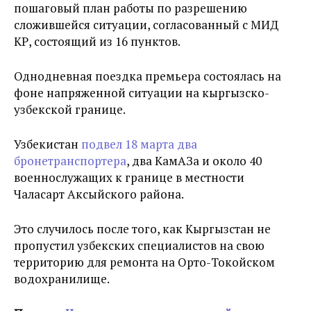
пошаговый план работы по разрешению
сложившейся ситуации, согласованный с МИД
КР, состоящий из 16 пунктов.
Однодневная поездка премьера состоялась на
фоне напряженной ситуации на кыргызско-
узбекской границе.
Узбекистан
подвел 18 марта два
бронетранспортера
, два КамАЗа и около 40
военнослужащих к границе в местности
Чаласарт Аксыйского района.
Это случилось после того, как Кыргызстан не
пропустил узбекских специалистов на свою
территорию для ремонта на Орто-Токойском
водохранилище.