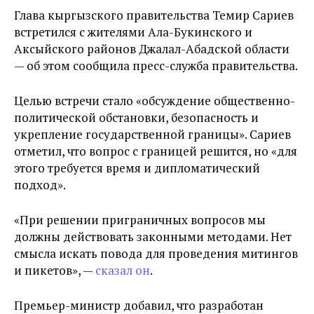
Глава кыргызского правительства Темир Сариев
встретился с жителями Ала-Букинского и
Аксыйского районов Джалал-Абадской области
— об этом сообщила пресс-служба правительства.
Целью встречи стало «обсуждение общественно-
политической обстановки, безопасность и
укрепление государственной границы». Сариев
отметил, что вопрос с границей решится, но «для
этого требуется время и дипломатический
подход».
«При решении приграничных вопросов мы
должны действовать законными методами. Нет
смысла искать повода для проведения митингов
и пикетов», —
сказал он
.
Премьер-министр добавил, что разработан