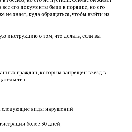
о все его документы были в порядке, но его
е не знает, куда обращаться, чтобы выйти из
ю инструкцию о том, что делать, если вы
ранных граждан, которым запрещен въезд в
дательства.
за следующие виды нарушений:
гистрации более 30 дней;