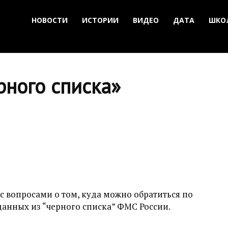
НОВОСТИ
ИСТОРИИ
ВИДЕО
ДАТА
ШКО
рного списка»
 вопросами о том, куда можно обратиться по
анных из “черного списка” ФМС России.