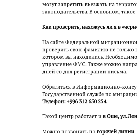
могут запретить въезжать на террит
законодательства. В основном, такое
Как проверить, нахожусь ли я в «чер
На сайте Федеральной миграционной
проверить свою фамилию не только в 
котором вы находились. Необходимо
управление ФМС. Также можно направ
дней со дня регистрации письма.
Обратиться в Информационно-консу
Государственной службе по миграции
Телефон: +996 312 650 254.
Такой центр работает и
в Оше, ул. Лен
Можно позвонить по
горячей линии 