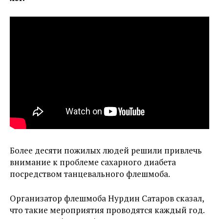
Более десяти пожилых людей решили привлечь
внимание к проблеме сахарного диабета
посредством танцевального флешмоба.
Организатор флешмоба Нурдин Сатаров сказал,
что такие мероприятия проводятся каждый год.