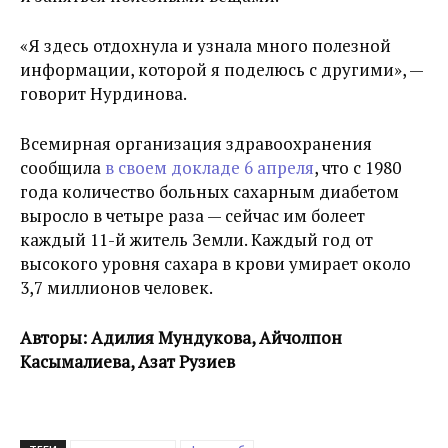
«Я здесь отдохнула и узнала много полезной
информации, которой я поделюсь с другими», —
говорит Нурдинова.
Всемирная организация здравоохранения
сообщила
в своем докладе 6 апреля
, что с 1980
года количество больных сахарным диабетом
выросло в четыре раза — сейчас им болеет
каждый 11-й житель Земли. Каждый год от
высокого уровня сахара в крови умирает около
3,7 миллионов человек.
Авторы: Адилия Мундукова, Айчолпон
Касымалиева, Азат Рузиев