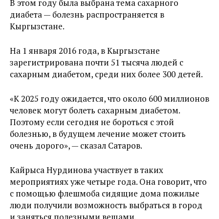
В этом году была выбрана тема сахарного
диабета — болезнь распространяется в
Кыргызстане.
На 1 января 2016 года, в Кыргызстане
зарегистрирована почти 51 тысяча людей с
сахарным диабетом, среди них более 300 детей.
«К 2025 году ожидается, что около 600 миллионов
человек могут болеть сахарным диабетом.
Поэтому если сегодня не бороться с этой
болезнью, в будущем лечение может стоить
очень дорого», — сказал Сатаров.
Кайрыса Нурдинова участвует в таких
мероприятиях уже четыре года. Она говорит, что
с помощью флешмоба сидящие дома пожилые
люди получили возможность выбраться в город
и заняться полезными вещами.