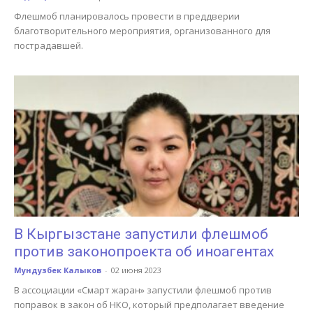
Флешмоб планировалось провести в преддверии
благотворительного мероприятия, организованного для
пострадавшей.
В Кыргызстане запустили флешмоб
против законопроекта об иноагентах
Мундузбек Калыков
-
02 июня 2023
В ассоциации «Смарт жаран» запустили флешмоб против
поправок в закон об НКО, который предполагает введение