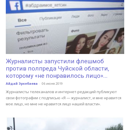
Журналисты запустили флешмоб
против полпреда Чуйской области,
которому «не понравилось лицо»...
Айдай Эркебаева
-
06 июня 2019
Журналисты телеканалов и интернет-редакций публикуют
свои фотографии с подписью «Я — журналист, и мне нравится
мое лицо, но мне не нравится лицо нашей власти».