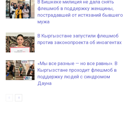
В Бишкеке милиция не дала снять
флешмоб в поддержку женщины,
пострадавшей от истязаний бывшего
мужа
В Кыргызстане запустили флешмоб
против законопроекта об иноагентах
«Мы все разные — но все равны». В
Кыргызстане проходит флешмоб в
поддержку людей с синдромом
Дауна