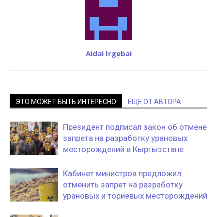
Aidai Irgebai
ЭТО МОЖЕТ БЫТЬ ИНТЕРЕСНО
ЕЩЕ ОТ АВТОРА
Президент подписал закон об отмене
запрета на разработку урановых
месторождений в Кыргызстане
Кабинет министров предложил
отменить запрет на разработку
урановых и ториевых месторождений