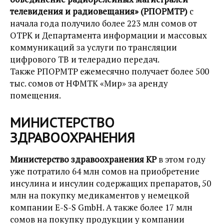
телевидения и радиовещания» (РПОРМТР)
с
начала года получило более 223 млн сомов от
ОТРК и Департамента информации и массовых
коммуникаций за услуги по трансляции
цифрового ТВ и телерадио передач.
Также РПОРМТР ежемесячно получает более 500
тыс. сомов от НФМТК «Мир» за аренду
помещения.
МИНИСТЕРСТВО
ЗДРАВООХРАНЕНИЯ
Министерство здравоохранения КР
в этом году
уже потратило 64 млн сомов на приобретение
инсулина и инсулин содержащих препаратов, 50
млн на покупку медикаментов у немецкой
компании E-S-S GmbH. А также более 17 млн
сомов на покупку продукции у компании