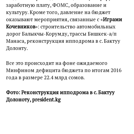
заработную плату, ФОМС, образование и
культуру. Кроме того, давление на бюджет
оказывают мероприятия, связанные с «
Играми
Кочевников
»: строительство автомобильных
дорог Балыкчы-Корумду, трассы Бишкек-а/п
Манаса, реконструкция ипподрома в с. Бактуу
Долонту.
Все это происходит на фоне ожидаемого
Минфином дефицита бюджета по итогам 2016
года в размере 22.4 млрд сомов.
Фото: Реконструкция ипподрома в с. Бактуу
Долоноту, president.kg