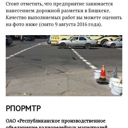
Стоит отметить, что предприятие занимается
нанесением дорожной разметки в Бишкеке.
Качество выполняемых работ вы можете оценить
на фото ниже (снято 9 августа 2016 года).
РПОРМТР
ОАО «Республиканское производственное
объединение радиорелейных магистралей