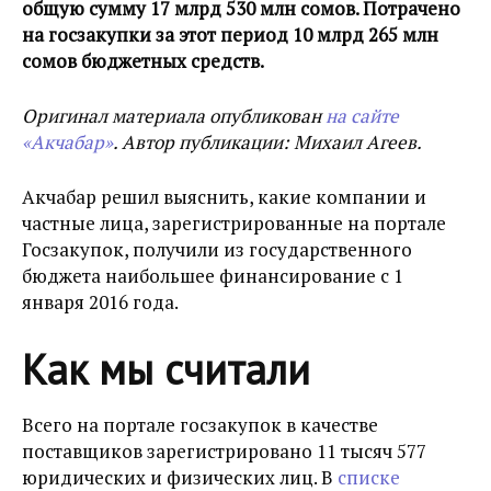
общую сумму 17 млрд 530 млн сомов. Потрачено
на госзакупки за этот период 10 млрд 265 млн
сомов бюджетных средств.
Оригинал материала опубликован
на сайте
«Акчабар»
. Автор публикации: Михаил Агеев.
Акчабар решил выяснить, какие компании и
частные лица, зарегистрированные на портале
Госзакупок, получили из государственного
бюджета наибольшее финансирование с 1
января 2016 года.
Как мы считали
Всего на портале госзакупок в качестве
поставщиков зарегистрировано 11 тысяч 577
юридических и физических лиц. В
списке