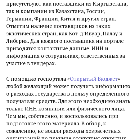
присутствуют как поставщики из Кыргызстана,
так и компании из Казахстана, России,
Германии, Франции, Китая и других стран.
Отметим наличие поставщиков из таких
экзотических стран, как Кот-д’Ивуар, Палау и
Либерия. Для каждого поставщика на портале
приводятся контактные данные, ИНН и
информация о сотрудниках, ответственных за
участие в тендерах.
С помощью госпортала «
Открытый Бюджет
»
любой желающий может получить информацию
о расходах государства в пользу определенного
получателя средств. Для этого необходимо знать
только ИНН компании или физического лица.
Чем мы, собственно, и воспользовались при
подготовке этого материала. В обзор, к
сожалению, не вошли расходы хозрасчетных
организаций по причине отсутствия открытых