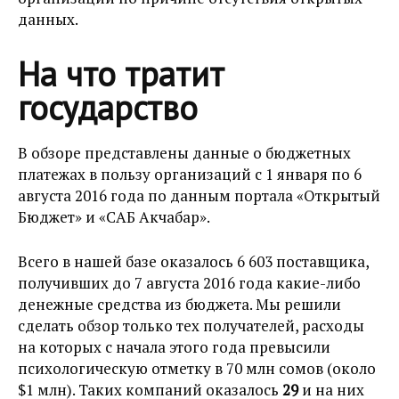
данных.
На что тратит
государство
В обзоре представлены данные о бюджетных
платежах в пользу организаций с 1 января по 6
августа 2016 года по данным портала «Открытый
Бюджет» и «САБ Акчабар».
Всего в нашей базе оказалось 6 603 поставщика,
получивших до 7 августа 2016 года какие-либо
денежные средства из бюджета. Мы решили
сделать обзор только тех получателей, расходы
на которых с начала этого года превысили
психологическую отметку в 70 млн сомов (около
$1 млн). Таких компаний оказалось
29
и на них