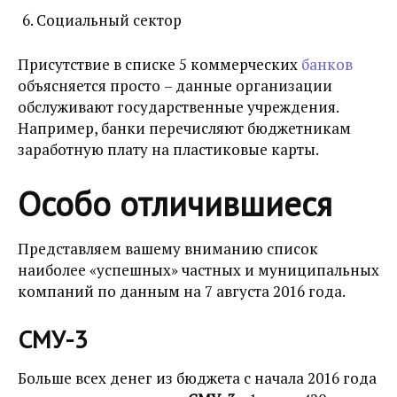
Социальный сектор
Присутствие в списке 5 коммерческих
банков
объясняется просто – данные организации
обслуживают государственные учреждения.
Например, банки перечисляют бюджетникам
заработную плату на пластиковые карты.
Особо отличившиеся
Представляем вашему вниманию список
наиболее «успешных» частных и муниципальных
компаний по данным на 7 августа 2016 года.
СМУ-3
Больше всех денег из бюджета с начала 2016 года