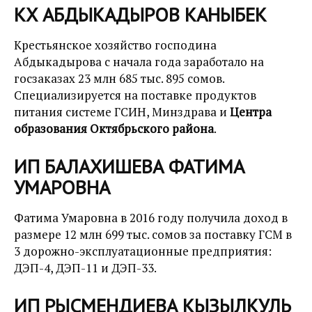
КХ АБДЫКАДЫРОВ КАНЫБЕК
Крестьянское хозяйство господина
Абдыкадырова с начала года заработало на
госзаказах 23 млн 685 тыс. 895 сомов.
Специализируется на поставке продуктов
питания системе ГСИН, Минздрава и
Центра
образования Октябрьского района
.
ИП БАЛАХИШЕВА ФАТИМА
УМАРОВНА
Фатима Умаровна в 2016 году получила доход в
размере 12 млн 699 тыс. сомов за поставку ГСМ в
3 дорожно-эксплуатационные предприятия:
ДЭП-4, ДЭП-11 и ДЭП-33.
ИП РЫСМЕНДИЕВА КЫЗЫЛКУЛЬ