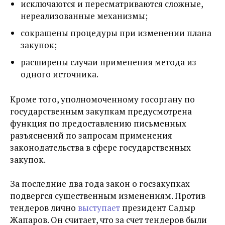
исключаются и пересматриваются сложные,
нереализованные механизмы;
сокращены процедуры при изменении плана
закупок;
расширены случаи применения метода из
одного источника.
Кроме того, уполномоченному госоргану по
государственным закупкам предусмотрена
функция по предоставлению письменных
разъяснений по запросам применения
законодательства в сфере государственных
закупок.
За последние два года закон о госзакупках
подвергся существенным изменениям. Против
тендеров лично
выступает
президент Садыр
Жапаров.
Он считает, что за счет тендеров были