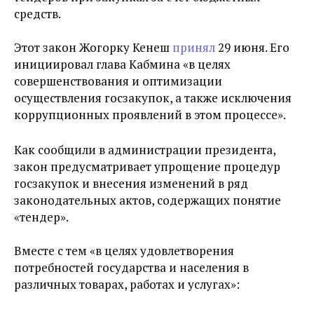
средств.
Этот закон Жогорку Кенеш
принял
29 июня. Его
инициировал глава Кабмина «в целях
совершенствования и оптимизации
осуществления госзакупок, а также исключения
коррупционных проявлений в этом процессе».
Как сообщили в администрации президента,
закон предусматривает упрощение процедур
госзакупок и внесения изменений в ряд
законодательных актов, содержащих понятие
«тендер».
Вместе с тем «в целях удовлетворения
потребностей государства и населения в
различных товарах, работах и услугах»: