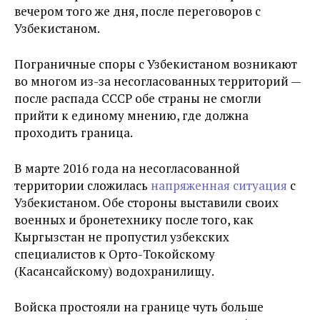
вечером того же дня, после переговоров с
Узбекистаном.
Пограничные споры с Узбекистаном возникают
во многом из-за несогласованных территорий —
после распада СССР обе страны не смогли
прийти к единому мнению, где должна
проходить граница.
В марте 2016 года на несогласованной
территории сложилась
напряженная ситуация
с
Узбекистаном. Обе стороны выставили своих
военных и бронетехнику после того, как
Кыргызстан не пропустил узбекских
специалистов к Орто-Токойскому
(Касансайскому) водохранилищу.
Войска простояли на границе чуть больше