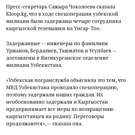
Пресс-секретарь Сажыра Чоколоева сказала
Kloop.kg, что в ходе спецоперации узбекской
милиции были задержаны четыре сотрудника
кыргызской телевышки на Унгар-Тоо.
Задержанные — инженеры по фамилиям
Урманов, Бердалиев, Ташматов и Усупбаев —
доставлены в Янгикурганское отделение
милиции Узбекистана.
«Узбекская погранслужба объяснила это тем, что
МВД Узбекистана проводило спецоперацию,
поэтому задержали наших граждан. Их
необоснованно задержали и Кыргызстан
предпринимает все меры по возвращению
кыргызстанцев на родину. Переговоры
продолжаются», — сказала она.