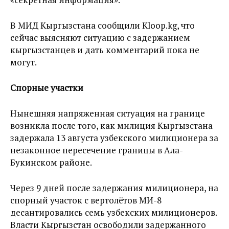
В МИД Кыргызстана сообщили Kloop.kg, что
сейчас выясняют ситуацию с задержанием
кыргызстанцев и дать комментарий пока не
могут.
Спорные участки
Нынешняя напряженная ситуация на границе
возникла после того, как милиция Кыргызстана
задержала 13 августа узбекского милиционера за
незаконное пересечение границы в Ала-
Букинском районе.
Через 9 дней после задержания милиционера, на
спорный участок с вертолётов МИ-8
десантировались семь узбекских милиционеров.
Власти Кыргызстан освободили задержанного