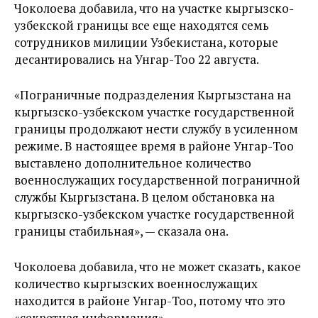
Чоколоева добавила, что на участке кыргызско-
узбекской границы все еще находятся семь
сотрудников милиции Узбекистана, которые
десантировались на Унгар-Тоо 22 августа.
«Пограничные подразделения Кыргызстана на
кыргызско-узбекском участке государственной
границы продолжают нести службу в усиленном
режиме. В настоящее время в районе Унгар-Тоо
выставлено дополнительное количество
военнослужащих государственной пограничной
службы Кыргызстана. В целом обстановка на
кыргызско-узбекском участке государственной
границы стабильная», — сказала она.
Чоколоева добавила, что не может сказать, какое
количество кыргызских военнослужащих
находится в районе Унгар-Тоо, потому что это
«секретная информация».