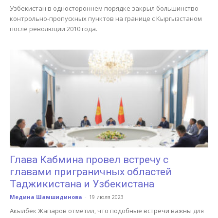
Узбекистан в одностороннем порядке закрыл большинство
контрольно-пропускных пунктов на границе с Кыргызстаном
после революции 2010 года.
Глава Кабмина провел встречу с
главами приграничных областей
Таджикистана и Узбекистана
Медина Шамшидинова
-
19 июля 2023
Акылбек Жапаров отметил, что подобные встречи важны для