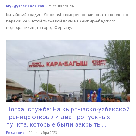
Мундузбек Калыков
-
25 сентября 2023
Китайский холдинг Sinomash намерен реализовать проект по
перекачке чистой питьевой воды из Кемпир-Абадского
водохранилища в город Фергану.
Погранслужба: На кыргызско-узбекской
границе открыли два пропускных
пункта, которые были закрыты...
Редакция
-
01 сентября 2023