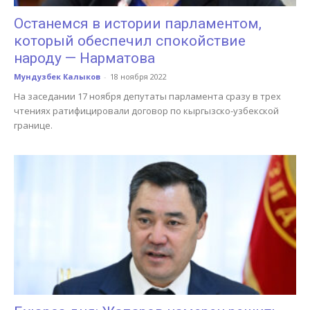
Останемся в истории парламентом,
который обеспечил спокойствие
народу — Нарматова
Мундузбек Калыков
-
18 ноября 2022
На заседании 17 ноября депутаты парламента сразу в трех
чтениях ратифицировали договор по кыргызско-узбекской
границе.