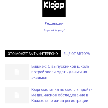
Редакция
https://kloop.kg/
ЭТО МОЖЕТ БЫТЬ ИНТЕРЕСНО
ЕЩЕ ОТ АВТОРА
Бишкек: С выпускников школы
потребовали сдать деньги на
экзамен
Кыргызстанка не смогла пройти
медицинское обследование в
Казахстане из-за регистрации