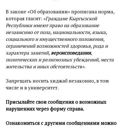
В законе «Об образовании» прописана норма,
которая гласит:
«Граждане Кыргызской
Республики имеют право на образование
независимо от пола, национальности, языка,
социального и имущественного положения,
ограничений возможностей здоровья, рода и
характера занятий,
вероисповедания
,
политических и религиозных убеждений, места
жительства и иных обстоятельств»
.
Запрещать носить хиджаб незаконно, в том
числе и в университет.
Присылайте свои сообщения о возможных
нарушениях через форму справа.
Ознакомиться с другими сообщениями можно