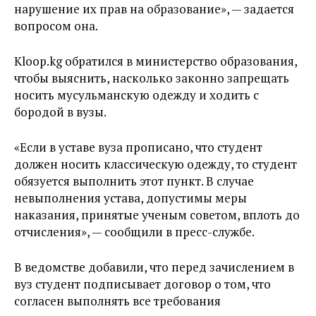
нарушение их прав на образование», — задается
вопросом она.
Kloop.kg обратился в министерство образования,
чтобы выяснить, насколько законно запрещать
носить мусульманскую одежду и ходить с
бородой в вузы.
«Если в уставе вуза прописано, что студент
должен носить классическую одежду, то студент
обязуется выполнить этот пункт. В случае
невыполнения устава, допустимы меры
наказания, принятые ученым советом, вплоть до
отчисления», — сообщили в пресс-службе.
В ведомстве добавили, что перед зачислением в
вуз студент подписывает договор о том, что
согласен выполнять все требования