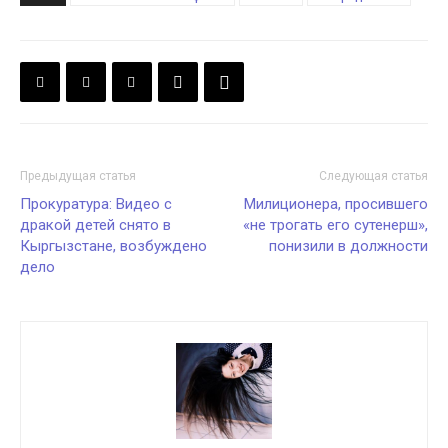
Предыдущая статья
Следующая статья
Прокуратура: Видео с
Милиционера, просившего
дракой детей снято в
«не трогать его сутенерш»,
Кыргызстане, возбуждено
понизили в должности
дело