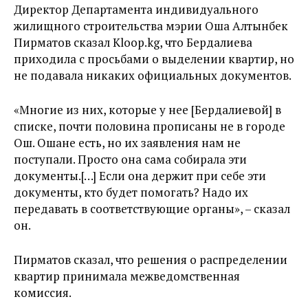
Директор Департамента индивидуального
жилищного строительства мэрии Оша Алтынбек
Пирматов сказал Kloop.kg, что Бердалиева
приходила с просьбами о выделении квартир, но
не подавала никаких официальных документов.
«Многие из них, которые у нее [Бердалиевой] в
списке, почти половина прописаны не в городе
Ош. Ошане есть, но их заявления нам не
поступали. Просто она сама собирала эти
документы.[…] Если она держит при себе эти
документы, кто будет помогать? Надо их
передавать в соответствующие органы», – сказал
он.
Пирматов сказал, что решения о распределении
квартир принимала межведомственная
комиссия.