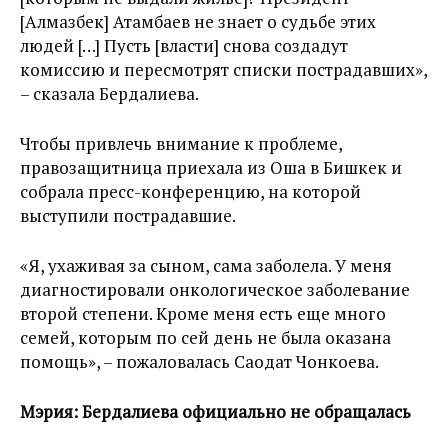
[Алмазбек] Атамбаев не знает о судьбе этих
людей […] Пусть [власти] снова создадут
комиссию и пересмотрят списки пострадавших»,
– сказала Бердалиева.
Чтобы привлечь внимание к проблеме,
правозащитница приехала из Оша в Бишкек и
собрала пресс-конференцию, на которой
выступили пострадавшие.
«Я, ухаживая за сыном, сама заболела. У меня
диагностировали онкологическое заболевание
второй степени. Кроме меня есть еще много
семей, которым по сей день не была оказана
помощь», – пожаловалась Саодат Чонкоева.
Мэрия: Бердалиева официально не обращалась