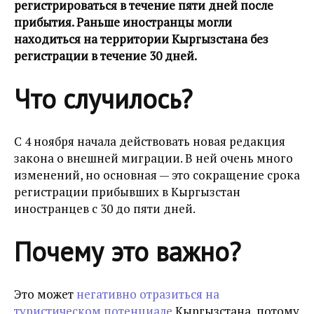
регистрироваться в течение пяти дней после
прибытия. Раньше иностранцы могли
находиться на территории Кыргызстана без
регистрации в течение 30 дней.
Что случилось?
С 4 ноября начала действовать новая редакция
закона о внешней миграции. В ней очень много
изменений, но основная — это сокращение срока
регистрации прибывших в Кыргызстан
иностранцев с 30 до пяти дней.
Почему это важно?
Это может
негативно отразиться на
туристическом потенциале
Кыргызстана, потому