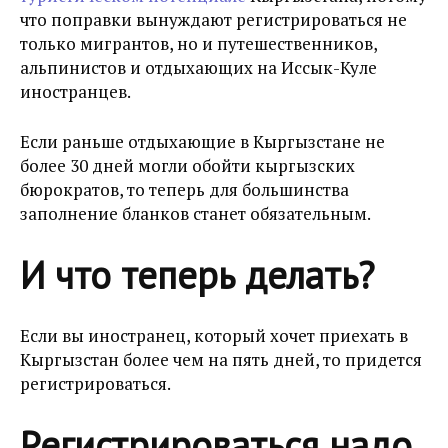
что поправки вынуждают регистрироваться не
только мигрантов, но и путешественников,
альпинистов и отдыхающих на Иссык-Куле
иностранцев.
Если раньше отдыхающие в Кыргызстане не
более 30 дней могли обойти кыргызских
бюрократов, то теперь для большинства
заполнение бланков станет обязательным.
И что теперь делать?
Если вы иностранец, который хочет приехать в
Кыргызстан более чем на пять дней, то придется
регистрироваться.
Регистрироваться надо