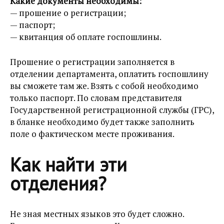
Какие документы необходимы:
— прошение о регистрации;
— паспорт;
— квитанция об оплате госпошлины.
Прошение о регистрации заполняется в
отделении департамента, оплатить госпошлину
вы сможете там же. Взять с собой необходимо
только паспорт. По словам представителя
Государственной регистрационной службы (ГРС),
в бланке необходимо будет также заполнить
поле о фактическом месте проживания.
Как найти эти
отделения?
Не зная местных языков это будет сложно.