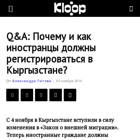
KLOOP.KG
Q&A: Почему и как
—
иностранцы должны
регистрироваться в
Новости
Кыргызстане?
От
Александра Титова
-
05 ноября 2016
Кыргызстана
С 4 ноября в Кыргызстане вступили в силу
изменения в «Закон о внешней миграции».
Теперь иностранные граждане должны