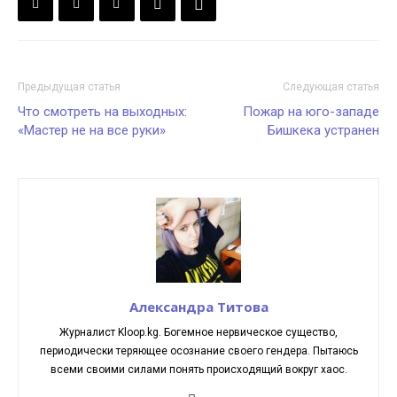
Предыдущая статья
Следующая статья
Что смотреть на выходных:
Пожар на юго-западе
«Мастер не на все руки»
Бишкека устранен
Александра Титова
Журналист Kloop.kg. Богемное нервическое существо,
периодически теряющее осознание своего гендера. Пытаюсь
всеми своими силами понять происходящий вокруг хаос.