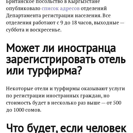
Британское посольство в Кыргызстане
опубликовало
список адресов
отделений
Департамента регистрации населения. Все
отделения работают с 9 до 18 часов, выходные —
суббота и воскресенье.
Может ли иностранца
зарегистрировать отель
или турфирма?
Некоторые отели и турфирмы оказывают услуги
по регистрации иностранных граждан, но
стоимость будет в несколько раз выше — от 500
до 1000 сомов.
Что будет, если человек