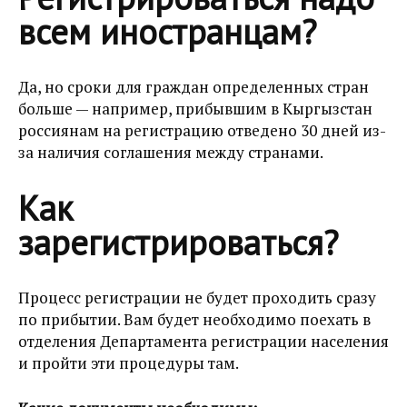
всем иностранцам?
Да, но сроки для граждан определенных стран
больше — например, прибывшим в Кыргызстан
россиянам на регистрацию отведено 30 дней из-
за наличия соглашения между странами.
Как
зарегистрироваться?
Процесс регистрации не будет проходить сразу
по прибытии. Вам будет необходимо поехать в
отделения Департамента регистрации населения
и пройти эти процедуры там.