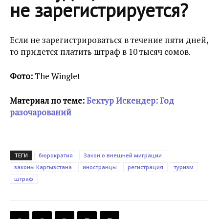
не зарегистрируется?
Если не зарегистрироваться в течение пяти дней,
то придется платить штраф в 10 тысяч сомов.
Фото:
The Winglet
Материал по теме:
Бектур Искендер: Год
разочарований
ТЕГИ
бюрократия
Закон о внешней миграции
законы Каргызстана
иностранцы
регистрация
туризм
штраф