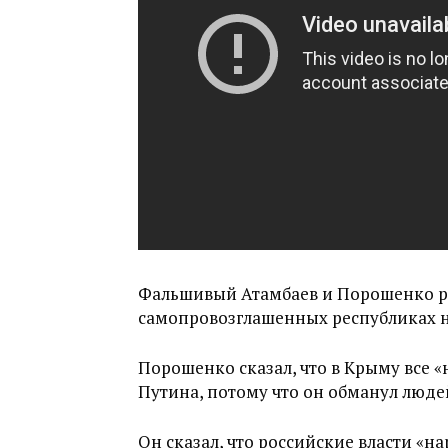
Фальшивый Атамбаев и Порошенко р
самопровозглашенных республиках н
Порошенко сказал, что в Крыму все 
Путина, потому что он обманул люде
Он сказал, что российские власти «н