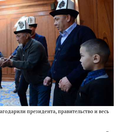
агодарили президента, правительство и весь