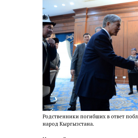
Родственники погибших в ответ побл
народ Кыргызстана.