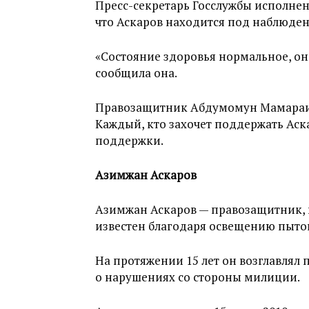
Пресс-секретарь Госслужбы исполнен
что Аскаров находится под наблюден
«Состояние здоровья нормальное, он
сообщила она.
Правозащитник Абдумомун Мамараим
Каждый, кто захочет поддержать Аск
поддержки.
Азимжан Аскаров
Азимжан Аскаров — правозащитник, 
известен благодаря освещению пыто
На протяжении 15 лет он возглавлял
о нарушениях со стороны милиции.