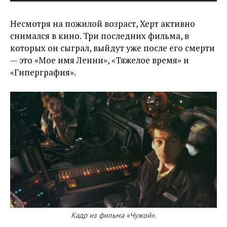
Несмотря на пожилой возраст, Херт активно
снимался в кино. Три последних фильма, в
которых он сыграл, выйдут уже после его смерти
— это «Мое имя Ленни», «Тяжелое время» и
«Гиперграфия».
Кадр из фильма «Чужой».