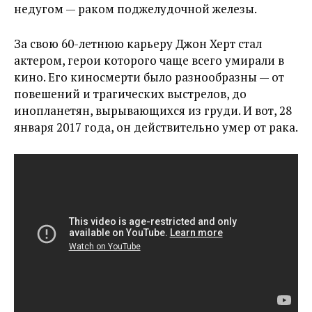
недугом — раком поджелудочной железы.
За свою 60-летнюю карьеру Джон Херт стал
актером, герои которого чаще всего умирали в
кино. Его киносмерти было разнообразны — от
повешений и трагических выстрелов, до
инопланетян, вырывающихся из груди. И вот, 28
января 2017 года, он действительно умер от рака.