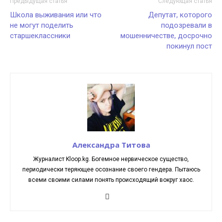
Предыдущая статья
Следующая статья
Школа выживания или что
Депутат, которого
не могут поделить
подозревали в
старшеклассники
мошенничестве, досрочно
покинул пост
Александра Титова
Журналист Kloop.kg. Богемное нервическое существо,
периодически теряющее осознание своего гендера. Пытаюсь
всеми своими силами понять происходящий вокруг хаос.