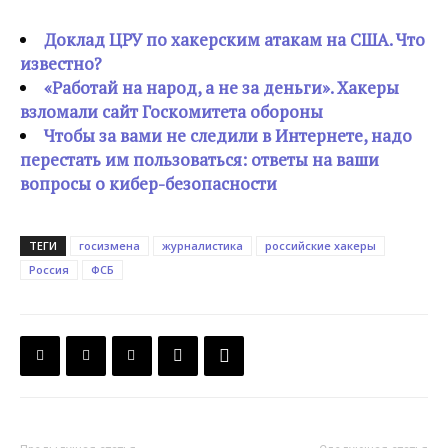
Доклад ЦРУ по хакерским атакам на США. Что
известно?
«Работай на народ, а не за деньги». Хакеры
взломали сайт Госкомитета обороны
Чтобы за вами не следили в Интернете, надо
перестать им пользоваться: ответы на ваши
вопросы о кибер-безопасности
ТЕГИ
госизмена
журналистика
российские хакеры
Россия
ФСБ