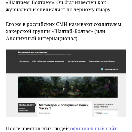
«Шалтаем-Болтаем». Он был известен как
журналист и специалист по черному пиару.
Его же в российских СМИ называют создателем
хакерской группы «Шалтай-Болтая» (или
Анонимный интернационал).
После арестов этих людей
официальный сайт