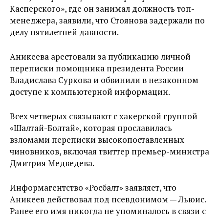
Касперского», где он занимал должность топ-
менеджера, заявили, что Стоянова задержали по
делу пятилетней давности.
Аникеева арестовали за публикацию личной
переписки помощника президента России
Владислава Суркова и обвинили в незаконном
доступе к компьютерной информации.
Всех четверых связывают с хакерской группой
«Шалтай-Болтай», которая прославилась
взломами переписки высокопоставленных
чиновников, включая твиттер премьер-министра
Дмитрия Медведева.
Информагентство «Росбалт» заявляет, что
Аникеев действовал под псевдонимом — Льюис.
Ранее его имя никогда не упоминалось в связи с