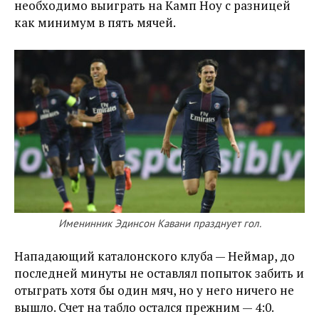
необходимо выиграть на Камп Ноу с разницей
как минимум в пять мячей.
Именинник Эдинсон Кавани празднует гол.
Нападающий каталонского клуба — Неймар, до
последней минуты не оставлял попыток забить и
отыграть хотя бы один мяч, но у него ничего не
вышло. Счет на табло остался прежним — 4:0.