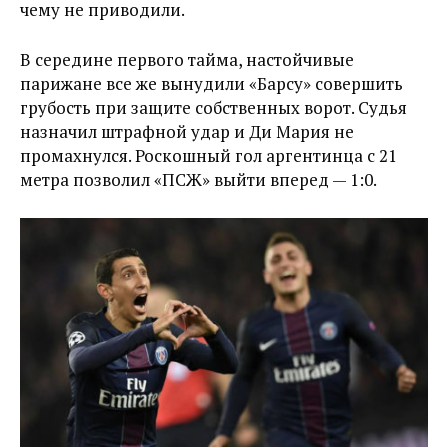
чему не приводили.
В середине первого тайма, настойчивые
парижане все же вынудили «Барсу» совершить
грубость при защите собственных ворот. Судья
назначил штрафной удар и Ди Мария не
промахнулся. Роскошный гол аргентинца с 21
метра позволил «ПСЖ» выйти вперед — 1:0.