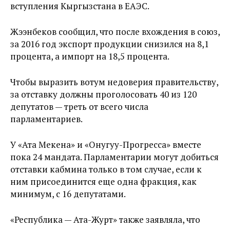
вступления Кыргызстана в ЕАЭС.
Жээнбеков сообщил, что после вхождения в союз,
за 2016 год экспорт продукции снизился на 8,1
процента, а импорт на 18,5 процента.
Чтобы выразить вотум недоверия правительству,
за отставку должны проголосовать 40 из 120
депутатов — треть от всего числа
парламентариев.
У «Ата Мекена» и «Онугуу-Прогресса» вместе
пока 24 мандата. Парламентарии могут добиться
отставки кабмина только в том случае, если к
ним присоединится еще одна фракция, как
минимум, с 16 депутатами.
«Республика — Ата-Журт» также заявляла, что