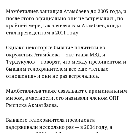
Мамбеталиев защищал Атамбаева до 2005 года, и
после этого официально они не встречались, по
крайней мере, так заявлял сам Атамбаев, когда
стал президентом в 2011 году.
Однако некоторые бывшие политики из
окружения Атамбаева — экс-глава МВД и
Турдукулов — говорят, что между президентом и
бывшим телохранителем все еще «теплые
отношения» и они не раз встречались.
Мамбеталиева также связывают с криминальным
миром, в частности, его называли членом ОПГ
Рыспека Акматбаева.
Бывшего телохранителя президента
задерживали несколько раз — в 2004 году, а