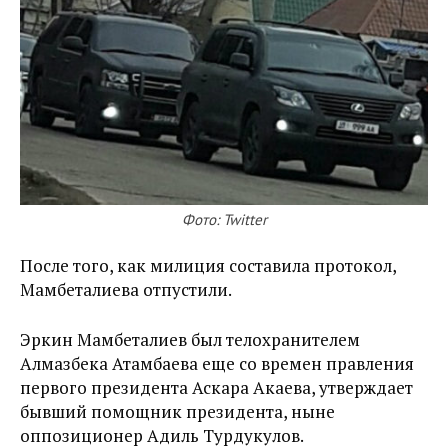
Фото: Twitter
После того, как милиция составила протокол,
Мамбеталиева отпустили.
Эркин Мамбеталиев был телохранителем
Алмазбека Атамбаева еще со времен правления
первого президента Аскара Акаева, утверждает
бывший помощник президента, ныне
оппозиционер Адиль Турдукулов.