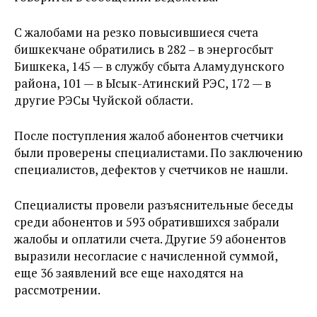
С жалобами на резко повысившиеся счета
бишкекчане обратились в 282 – в энергосбыт
Бишкека, 145 — в службу сбыта Аламудунского
района, 101 — в Ысык-Атинский РЭС, 172 — в
другие РЭСы Чуйской области.
После поступления жалоб абонентов счетчики
были проверены специалистами. По заключению
специалистов, дефектов у счетчиков не нашли.
Специалисты провели разъяснительные беседы
среди абонентов и 593 обратившихся забрали
жалобы и оплатили счета. Другие 59 абонентов
выразили несогласие с начисленной суммой,
еще 36 заявлений все еще находятся на
рассмотрении.