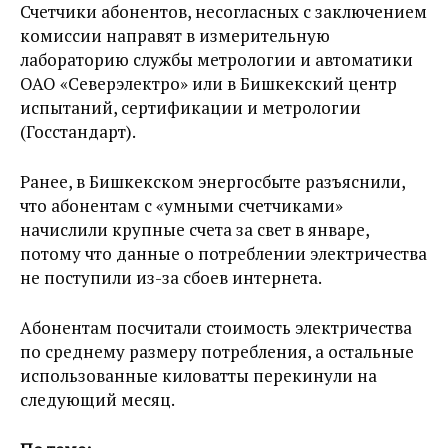
Счетчики абонентов, несогласных с заключением
комиссии направят в измерительную
лабораторию службы метрологии и автоматики
ОАО «Северэлектро» или в Бишкекский центр
испытаний, сертификации и метрологии
(Госстандарт).
Ранее, в Бишкекском энергосбыте разъяснили,
что абонентам с «умными счетчиками»
начислили крупные счета за свет в январе,
потому что данные о потреблении электричества
не поступили из-за сбоев интернета.
Абонентам посчитали стоимость электричества
по среднему размеру потребления, а остальные
использованные киловатты перекинули на
следующий месяц.