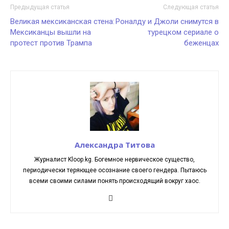
Предыдущая статья
Следующая статья
Великая мексиканская стена:
Роналду и Джоли снимутся в
Мексиканцы вышли на
турецком сериале о
протест против Трампа
беженцах
Александра Титова
Журналист Kloop.kg. Богемное нервическое существо,
периодически теряющее осознание своего гендера. Пытаюсь
всеми своими силами понять происходящий вокруг хаос.