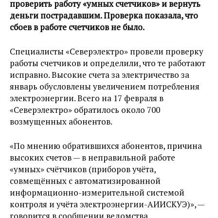
проверить работу «умных счетчиков» и вернуть
деньги пострадавшим. Проверка показала, что
сбоев в работе счетчиков не было.
Специалисты «Северэлектро» провели проверку
работы счетчиков и определили, что те работают
исправно. Высокие счета за электричество за
январь обусловлены увеличением потребления
электроэнергии. Всего на 17 февраля в
«Северэлектро» обратилось около 700
возмущенных абонентов.
«По мнению обратившихся абонентов, причина
высоких счетов — в неправильной работе
«умных» счётчиков (приборов учёта,
совмещённых с автоматизированной
информационно-измерительной системой
контроля и учёта электроэнергии-АИИСКУЭ)», —
говорится в сообщении ведомства.