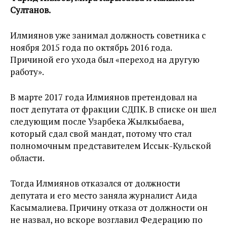
Султанов.
Илмиянов уже занимал должность советника с
ноября 2015 года по октябрь 2016 года.
Причиной его ухода был «переход на другую
работу».
В марте 2017 года Илмиянов претендовал на
пост депутата от фракции СДПК. В списке он шел
следующим после Узарбека Жылкыбаева,
который сдал свой мандат, потому что стал
полномочным представителем Иссык-Кульской
области.
Тогда Илмиянов отказался от должности
депутата и его место заняла журналист Аида
Касымалиева. Причину отказа от должности он
не назвал, но вскоре возглавил Федерацию по