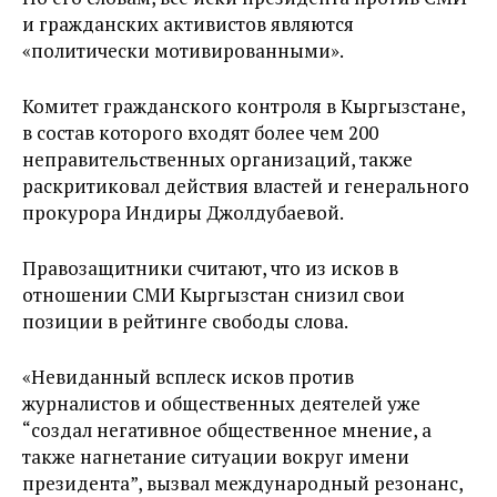
и гражданских активистов являются
«политически мотивированными».
Комитет гражданского контроля в Кыргызстане,
в состав которого входят более чем 200
неправительственных организаций, также
раскритиковал действия властей и генерального
прокурора Индиры Джолдубаевой.
Правозащитники считают, что из исков в
отношении СМИ Кыргызстан снизил свои
позиции в рейтинге свободы слова.
«Невиданный всплеск исков против
журналистов и общественных деятелей уже
“создал негативное общественное мнение, а
также нагнетание ситуации вокруг имени
президента”, вызвал международный резонанс,