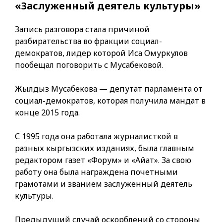
«Заслуженный деятель культуры»
Запись разговора стала причиной
разбирательства во фракции социал-
демократов, лидер которой Иса Омуркулов
пообещал поговорить с Мусабековой.
Жылдыз Мусабекова — депутат парламента от
социал-демократов, которая получила мандат в
конце 2015 года.
С 1995 года она работала журналисткой в
разных кыргызских изданиях, была главным
редактором газет «Форум» и «Айат». За свою
работу она была награждена почетными
грамотами и званием заслуженный деятель
культуры.
Предыдущий случай оскорблений со стороны