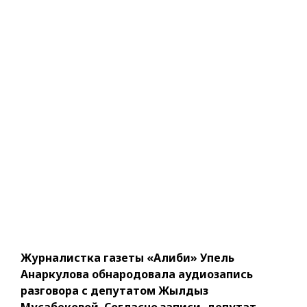
Журналистка газеты «Алиби» Упель
Анаркулова обнародовала аудиозапись
разговора с депутатом Жылдыз