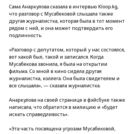
Сама Анаркулова сказала в интервью Kloop.kg,
что разговор с Мусабековой слышала также
другая журналистка, которая была в тот момент
рядом с ней, и она может подтвердить его
подлинность.
«Разговор с депутатом, который у нас состоялся,
вот какой был, такой и записался. Когда
Мусабекова звонила, я была на открытии
фильма. Со мной в кино сидела другая
журналистка, коллега. Она была свидетелем и
все слышала», — сказала журналистка.
Анаркулова на своей странице в фэйсбуке также
написала, что обратится в милицию и «будет
искать справедливость».
«Эта часть посвящена угрозам Мусабековой,