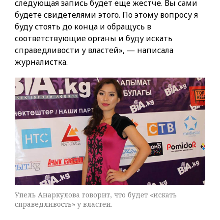
следующая запись будет еще жестче. Вы сами
будете свидетелями этого. По этому вопросу я
буду стоять до конца и обращусь в
соответствующие органы и буду искать
справедливости у властей», — написала
журналистка.
Упель Анаркулова говорит, что будет «искать
справедливость» у властей.