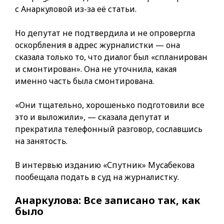
с Анаркуловой из-за её статьи.
Но депутат не подтвердила и не опровергла
оскорбления в адрес журналистки — она
сказала только то, что диалог был «спланирован
и смонтирован». Она не уточнила, какая
именно часть была смонтирована.
«Они тщательно, хорошенько подготовили все
это и выложили», — сказала депутат и
прекратила телефонный разговор, сославшись
на занятость.
В интервью изданию «Спутник» Мусабекова
пообещала подать в суд на журналистку.
Анаркулова: Все записано так, как
было