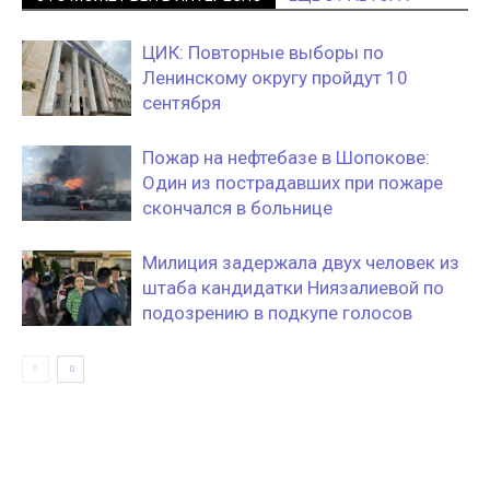
ЦИК: Повторные выборы по
Ленинскому округу пройдут 10
сентября
Пожар на нефтебазе в Шопокове:
Один из пострадавших при пожаре
скончался в больнице
Милиция задержала двух человек из
штаба кандидатки Ниязалиевой по
подозрению в подкупе голосов