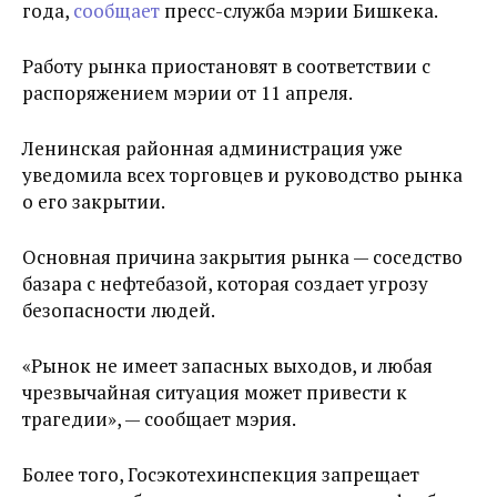
года,
сообщает
пресс-служба мэрии Бишкека.
Работу рынка приостановят в соответствии с
распоряжением мэрии от 11 апреля.
Ленинская районная администрация уже
уведомила всех торговцев и руководство рынка
о его закрытии.
Основная причина закрытия рынка — соседство
базара с нефтебазой, которая создает угрозу
безопасности людей.
«Рынок не имеет запасных выходов, и любая
чрезвычайная ситуация может привести к
трагедии», — сообщает мэрия.
Более того, Госэкотехинспекция запрещает