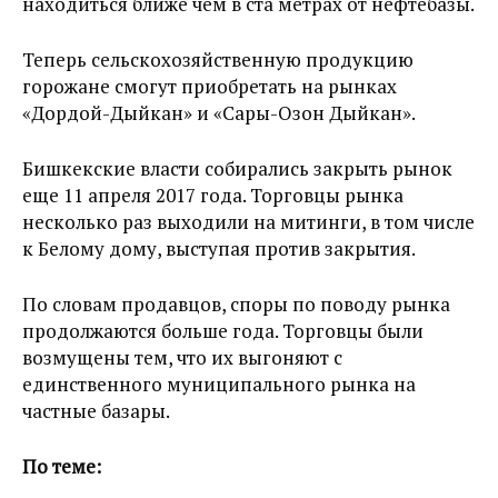
находиться ближе чем в ста метрах от нефтебазы.
Теперь сельскохозяйственную продукцию
горожане смогут приобретать на рынках
«Дордой-Дыйкан» и «Сары-Озон Дыйкан».
Бишкекские власти собирались закрыть рынок
еще 11 апреля 2017 года. Торговцы рынка
несколько раз выходили на митинги, в том числе
к Белому дому, выступая против закрытия.
По словам продавцов, споры по поводу рынка
продолжаются больше года. Торговцы были
возмущены тем, что их выгоняют с
единственного муниципального рынка на
частные базары.
По теме: